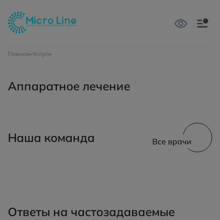
Главная
Услуги
Аппаратное лечение
Наша команда
Все врачи
Ответы на частозадаваемые