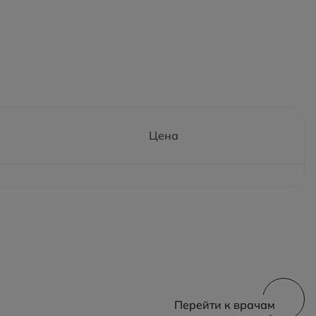
Цена
Перейти к врачам