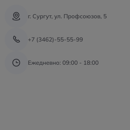
г. Сургут, ул. Профсоюзов, 5
+7 (3462)-55-55-99
Ежедневно: 09:00 - 18:00