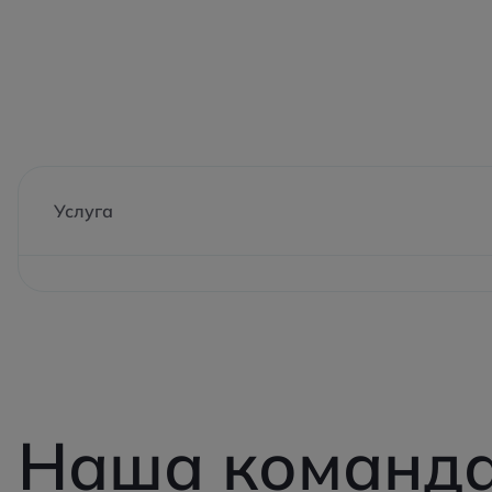
Услуга
Наша команд