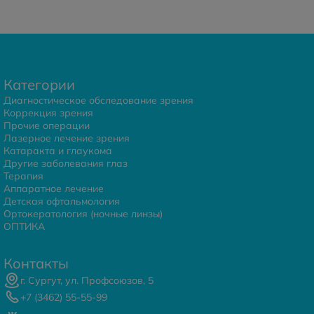
Категории
Диагностическое обследование зрения
Коррекция зрения
Прочие операции
Лазерное лечение зрения
Катаракта и глаукома
Другие заболевания глаз
Терапия
Аппаратное лечение
Детская офтальмология
Ортокератология (ночные линзы)
ОПТИКА
Контакты
г. Сургут, ул. Профсоюзов, 5
+7 (3462) 55-55-99